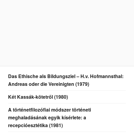
Das Ethische als Bildungsziel – H.v. Hofmannsthal:
Andreas oder die Vereinigten (1979)
Két Kassák-kötetről (1980)
A történetfilozófiai módszer történeti
meghaladásának egyik kísérlete: a
recepcióesztétika (1981)