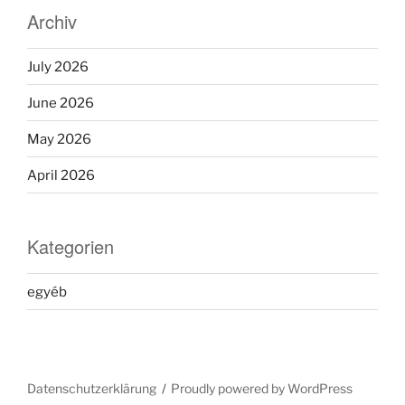
Archiv
July 2026
June 2026
May 2026
April 2026
Kategorien
egyéb
Datenschutzerklärung
Proudly powered by WordPress